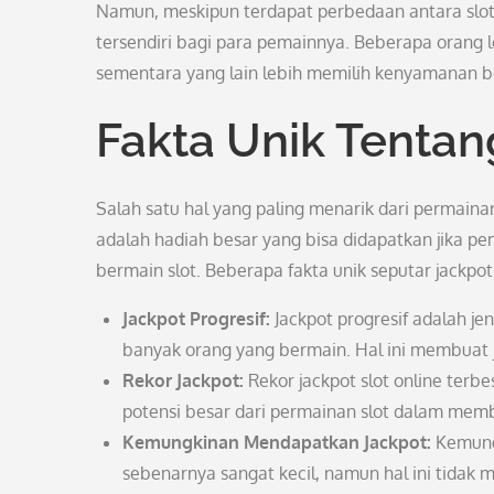
Namun, meskipun terdapat perbedaan antara slot o
tersendiri bagi para pemainnya. Beberapa orang le
sementara yang lain lebih memilih kenyamanan be
Fakta Unik Tentan
Salah satu hal yang paling menarik dari permainan
adalah hadiah besar yang bisa didapatkan jika p
bermain slot. Beberapa fakta unik seputar jackpot 
Jackpot Progresif:
Jackpot progresif adalah je
banyak orang yang bermain. Hal ini membuat j
Rekor Jackpot:
Rekor jackpot slot online terbe
potensi besar dari permainan slot dalam mem
Kemungkinan Mendapatkan Jackpot:
Kemung
sebenarnya sangat kecil, namun hal ini tida