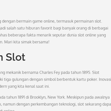
g dengan bermain game online, termasuk permainan slot.
jadi salah satu hiburan favorit bagi banyak orang di berbagai
ahas beberapa fakta menarik seputar dunia slot online yang
n. Mari kita simak bersama!
 Slot
ang mekanik bernama Charles Fey pada tahun 1895. Slot
ki tiga gulungan dengan simbol berbentuk kartu poker. Inovas
ern yang kita kenal saat ini.
pada tahun 1891 di Brooklyn, New York. Meskipun pada awalnya 
u, namun dengan perkembangan teknologi, slot sekarang dapa