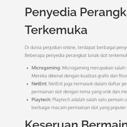
Penyedia Perangk
Terkemuka
Di dunia perjudian online, terdapat berbagai pen
Beberapa penyedia perangkat lunak slot terkemuk
Microgaming:
Microgaming merupakan salah sa
Mereka dikenal dengan kualitas grafis dan fitu
NetEnt:
NetEnt juga termasuk dalam daftar peny
permainan slot dengan tema yang unik dan me
Playtech:
Playtech adalah salah satu pemain u
berbagai macam permainan slot yang populer 
Keseruan Bermain