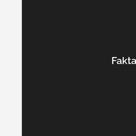
Fakta