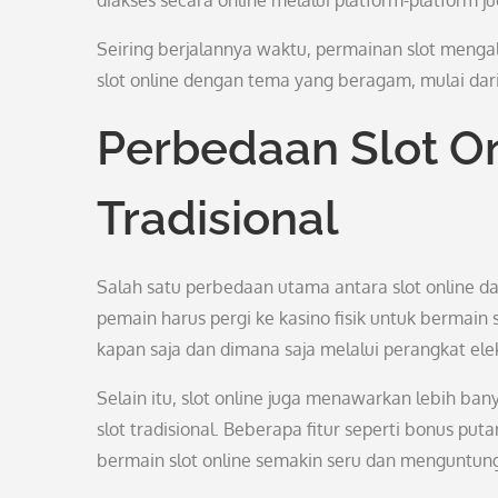
diakses secara online melalui platform-platform jud
Seiring berjalannya waktu, permainan slot mengal
slot online dengan tema yang beragam, mulai dari s
Perbedaan Slot On
Tradisional
Salah satu perbedaan utama antara slot online dan
pemain harus pergi ke kasino fisik untuk bermain
kapan saja dan dimana saja melalui perangkat ele
Selain itu, slot online juga menawarkan lebih ban
slot tradisional. Beberapa fitur seperti bonus put
bermain slot online semakin seru dan menguntun