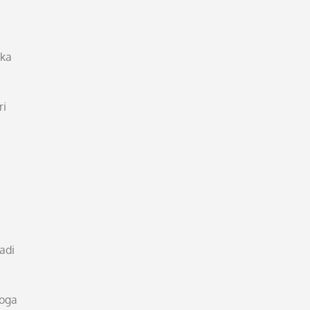
ika
ri
adi
moga