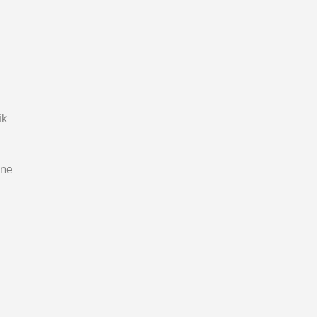
k.
ne.