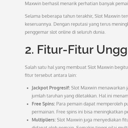
Maxwin berhasil menarik perhatian banyak pemai
Selama beberapa tahun terakhir, Slot Maxwin 
keseruannya. Dengan reputasi yang terus meningkat
penggemar slot online di seluruh dunia.
2. Fitur-Fitur Un
Salah satu hal yang membuat Slot Maxwin begitu 
fitur tersebut antara lain:
Jackpot Progresif:
Slot Maxwin menawarkan jac
jumlah taruhan yang diletakkan. Hal ini me
Free Spins:
Para pemain dapat memperoleh puta
permainan. Free spins ini bisa meningkatkan 
Multipliers:
Slot Maxwin juga menyediakan fit
didapat oleh pemain. Semakin tinggi nilai mult