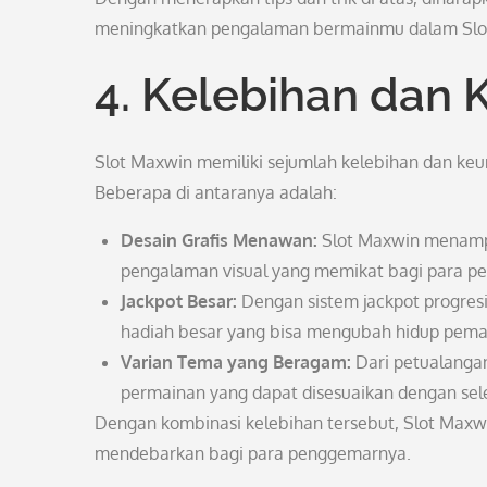
meningkatkan pengalaman bermainmu dalam Slo
4. Kelebihan dan
Slot Maxwin memiliki sejumlah kelebihan dan keu
Beberapa di antaranya adalah:
Desain Grafis Menawan:
Slot Maxwin menampi
pengalaman visual yang memikat bagi para p
Jackpot Besar:
Dengan sistem jackpot progre
hadiah besar yang bisa mengubah hidup pema
Varian Tema yang Beragam:
Dari petualanga
permainan yang dapat disesuaikan dengan sel
Dengan kombinasi kelebihan tersebut, Slot Maxw
mendebarkan bagi para penggemarnya.