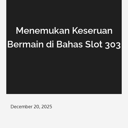
Menemukan Keseruan
Bermain di Bahas Slot 303
Posted
December 20, 2025
on