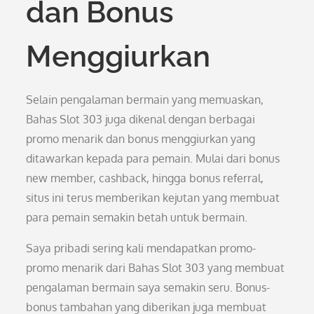
dan Bonus
Menggiurkan
Selain pengalaman bermain yang memuaskan,
Bahas Slot 303 juga dikenal dengan berbagai
promo menarik dan bonus menggiurkan yang
ditawarkan kepada para pemain. Mulai dari bonus
new member, cashback, hingga bonus referral,
situs ini terus memberikan kejutan yang membuat
para pemain semakin betah untuk bermain.
Saya pribadi sering kali mendapatkan promo-
promo menarik dari Bahas Slot 303 yang membuat
pengalaman bermain saya semakin seru. Bonus-
bonus tambahan yang diberikan juga membuat