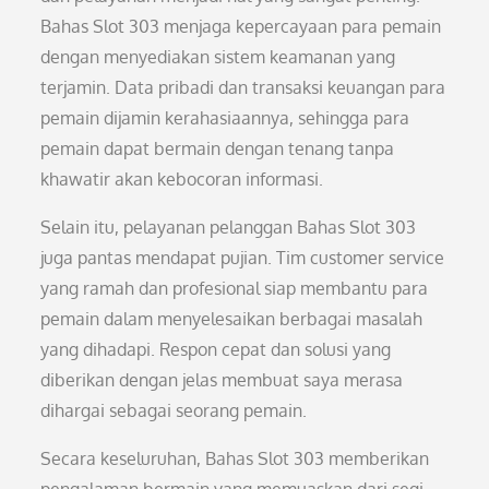
Bahas Slot 303 menjaga kepercayaan para pemain
dengan menyediakan sistem keamanan yang
terjamin. Data pribadi dan transaksi keuangan para
pemain dijamin kerahasiaannya, sehingga para
pemain dapat bermain dengan tenang tanpa
khawatir akan kebocoran informasi.
Selain itu, pelayanan pelanggan Bahas Slot 303
juga pantas mendapat pujian. Tim customer service
yang ramah dan profesional siap membantu para
pemain dalam menyelesaikan berbagai masalah
yang dihadapi. Respon cepat dan solusi yang
diberikan dengan jelas membuat saya merasa
dihargai sebagai seorang pemain.
Secara keseluruhan, Bahas Slot 303 memberikan