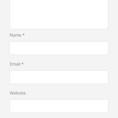
Name
*
Email
*
Website