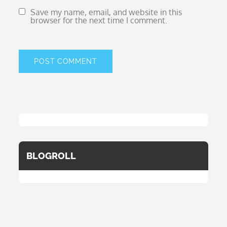
Save my name, email, and website in this
browser for the next time I comment.
BLOGROLL