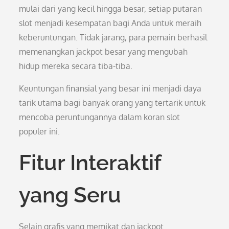
mulai dari yang kecil hingga besar, setiap putaran
slot menjadi kesempatan bagi Anda untuk meraih
keberuntungan. Tidak jarang, para pemain berhasil
memenangkan jackpot besar yang mengubah
hidup mereka secara tiba-tiba.
Keuntungan finansial yang besar ini menjadi daya
tarik utama bagi banyak orang yang tertarik untuk
mencoba peruntungannya dalam koran slot
populer ini.
Fitur Interaktif
yang Seru
Selain grafis yang memikat dan jackpot