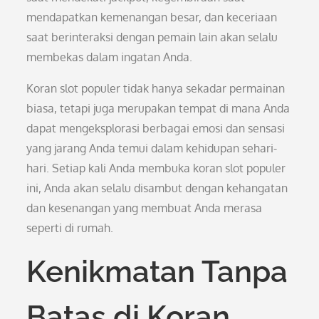
mendapatkan kemenangan besar, dan keceriaan
saat berinteraksi dengan pemain lain akan selalu
membekas dalam ingatan Anda.
Koran slot populer tidak hanya sekadar permainan
biasa, tetapi juga merupakan tempat di mana Anda
dapat mengeksplorasi berbagai emosi dan sensasi
yang jarang Anda temui dalam kehidupan sehari-
hari. Setiap kali Anda membuka koran slot populer
ini, Anda akan selalu disambut dengan kehangatan
dan kesenangan yang membuat Anda merasa
seperti di rumah.
Kenikmatan Tanpa
Batas di Koran