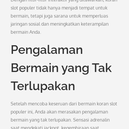
slot populer tidak hanya menjadi tempat untuk
bermain, tetapi juga sarana untuk memperluas
jaringan sosial dan meningkatkan keterampilan
bermain Anda.
Pengalaman
Bermain yang Tak
Terlupakan
Setelah mencoba keseruan dari bermain koran slot
populer ini, Anda akan merasakan pengalaman
bermain yang tak terlupakan. Sensasi adrenalin
saat mendekati jackpot, kegembiraan saat