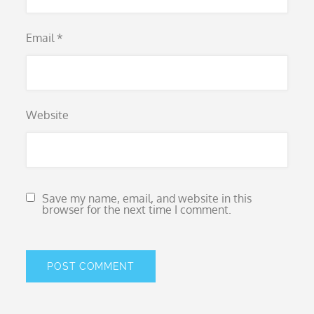
Email
*
Website
Save my name, email, and website in this
browser for the next time I comment.