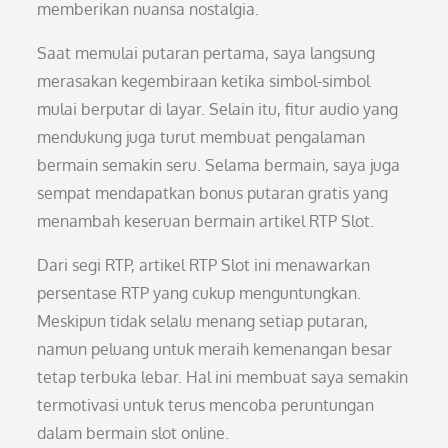
memberikan nuansa nostalgia.
Saat memulai putaran pertama, saya langsung
merasakan kegembiraan ketika simbol-simbol
mulai berputar di layar. Selain itu, fitur audio yang
mendukung juga turut membuat pengalaman
bermain semakin seru. Selama bermain, saya juga
sempat mendapatkan bonus putaran gratis yang
menambah keseruan bermain artikel RTP Slot.
Dari segi RTP, artikel RTP Slot ini menawarkan
persentase RTP yang cukup menguntungkan.
Meskipun tidak selalu menang setiap putaran,
namun peluang untuk meraih kemenangan besar
tetap terbuka lebar. Hal ini membuat saya semakin
termotivasi untuk terus mencoba peruntungan
dalam bermain slot online.