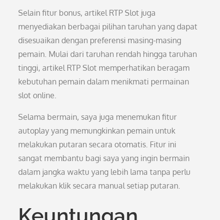
Selain fitur bonus, artikel RTP Slot juga
menyediakan berbagai pilihan taruhan yang dapat
disesuaikan dengan preferensi masing-masing
pemain. Mulai dari taruhan rendah hingga taruhan
tinggi, artikel RTP Slot memperhatikan beragam
kebutuhan pemain dalam menikmati permainan
slot online.
Selama bermain, saya juga menemukan fitur
autoplay yang memungkinkan pemain untuk
melakukan putaran secara otomatis. Fitur ini
sangat membantu bagi saya yang ingin bermain
dalam jangka waktu yang lebih lama tanpa perlu
melakukan klik secara manual setiap putaran.
Keuntungan