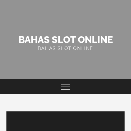
Skip
to
content
BAHAS SLOT ONLINE
BAHAS SLOT ONLINE