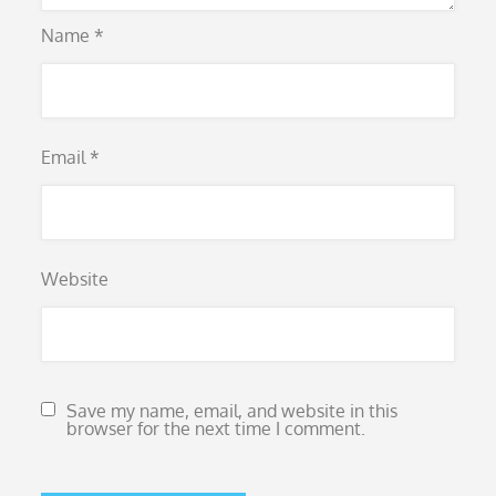
Name
*
Email
*
Website
Save my name, email, and website in this
browser for the next time I comment.