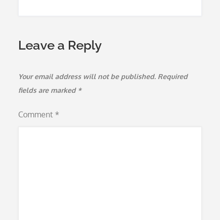
Leave a Reply
Your email address will not be published.
Required
fields are marked
*
Comment
*