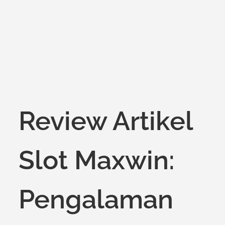
on
Review Artikel
Slot Maxwin:
Pengalaman