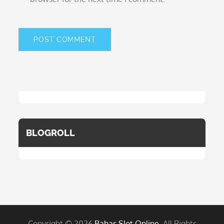
BLOGROLL
Copyright © 2026
Bahas Slot Online
. All Rights