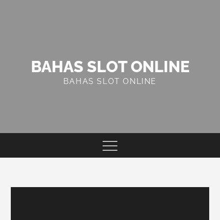
Skip
to
content
BAHAS SLOT ONLINE
BAHAS SLOT ONLINE